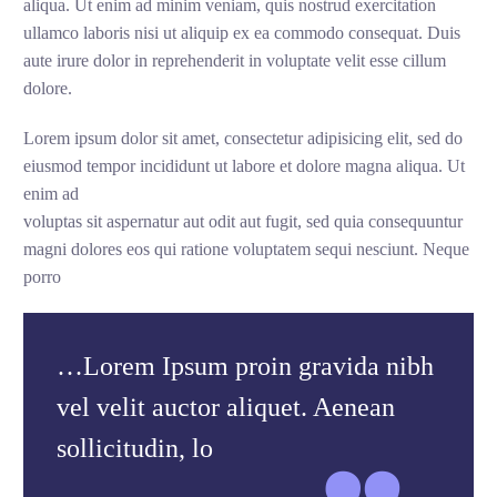
aliqua. Ut enim ad minim veniam, quis nostrud exercitation
ullamco laboris nisi ut aliquip ex ea commodo consequat. Duis
aute irure dolor in reprehenderit in voluptate velit esse cillum
dolore.
Lorem ipsum dolor sit amet, consectetur adipisicing elit, sed do
eiusmod tempor incididunt ut labore et dolore magna aliqua. Ut
enim ad
voluptas sit aspernatur aut odit aut fugit, sed quia consequuntur
magni dolores eos qui ratione voluptatem sequi nesciunt. Neque
porro
…Lorem Ipsum proin gravida nibh
vel velit auctor aliquet. Aenean
sollicitudin, lo