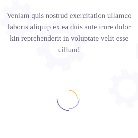
Veniam quis nostrud exercitation ullamco
laboris aliquip ex ea duis aute irure dolor
kin reprehenderit in voluptate velit esse
cillum!