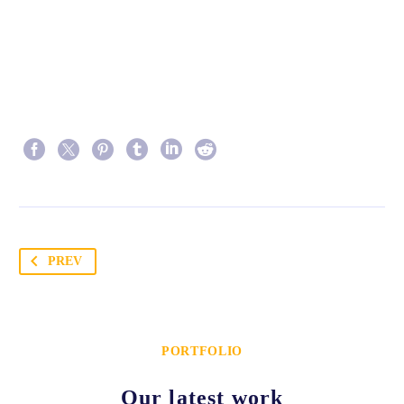
PREV
PORTFOLIO
Our latest work