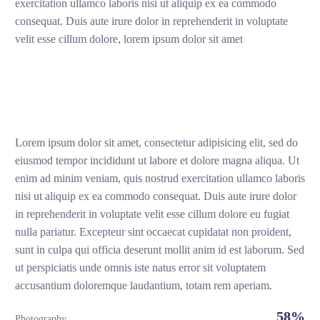
exercitation ullamco laboris nisi ut aliquip ex ea commodo
consequat. Duis aute irure dolor in reprehenderit in voluptate
velit esse cillum dolore, lorem ipsum dolor sit amet
Lorem ipsum dolor sit amet, consectetur adipisicing elit, sed do
eiusmod tempor incididunt ut labore et dolore magna aliqua. Ut
enim ad minim veniam, quis nostrud exercitation ullamco laboris
nisi ut aliquip ex ea commodo consequat. Duis aute irure dolor
in reprehenderit in voluptate velit esse cillum dolore eu fugiat
nulla pariatur. Excepteur sint occaecat cupidatat non proident,
sunt in culpa qui officia deserunt mollit anim id est laborum. Sed
ut perspiciatis unde omnis iste natus error sit voluptatem
accusantium doloremque laudantium, totam rem aperiam.
58%
Photography