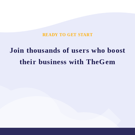
READY TO GET START
Join thousands of users who boost
their business with TheGem