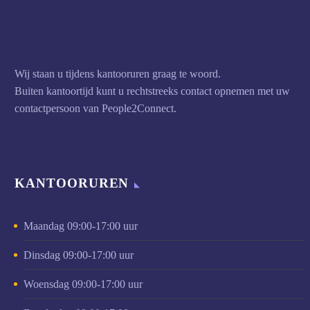
Wij staan u tijdens kantooruren graag te woord.
Buiten kantoortijd kunt u rechtstreeks contact opnemen met uw
contactpersoon van People2Connect.
KANTOORUREN
Maandag 09:00-17:00 uur
Dinsdag 09:00-17:00 uur
Woensdag 09:00-17:00 uur