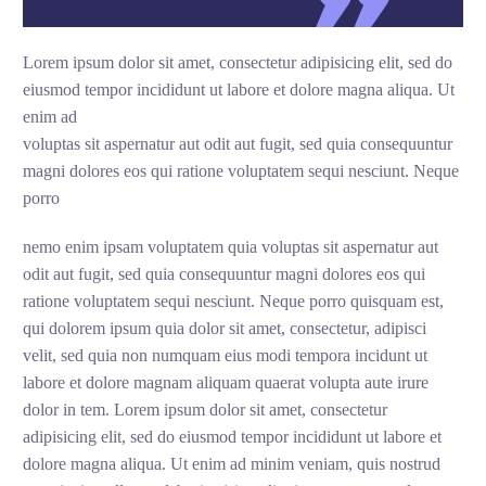
Lorem ipsum dolor sit amet, consectetur adipisicing elit, sed do
eiusmod tempor incididunt ut labore et dolore magna aliqua. Ut
enim ad
voluptas sit aspernatur aut odit aut fugit, sed quia consequuntur
magni dolores eos qui ratione voluptatem sequi nesciunt. Neque
porro
nemo enim ipsam voluptatem quia voluptas sit aspernatur aut
odit aut fugit, sed quia consequuntur magni dolores eos qui
ratione voluptatem sequi nesciunt. Neque porro quisquam est,
qui dolorem ipsum quia dolor sit amet, consectetur, adipisci
velit, sed quia non numquam eius modi tempora incidunt ut
labore et dolore magnam aliquam quaerat volupta aute irure
dolor in tem. Lorem ipsum dolor sit amet, consectetur
adipisicing elit, sed do eiusmod tempor incididunt ut labore et
dolore magna aliqua. Ut enim ad minim veniam, quis nostrud