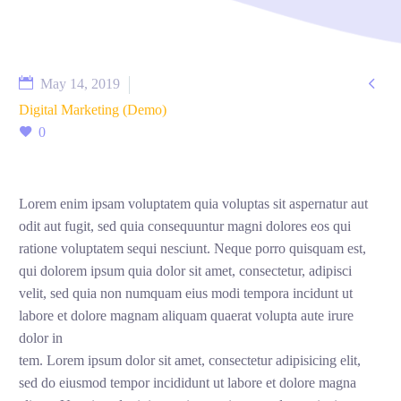

May 14, 2019
Digital Marketing (Demo)
0
Lorem enim ipsam voluptatem quia voluptas sit aspernatur aut
odit aut fugit, sed quia consequuntur magni dolores eos qui
ratione voluptatem sequi nesciunt. Neque porro quisquam est,
qui dolorem ipsum quia dolor sit amet, consectetur, adipisci
velit, sed quia non numquam eius modi tempora incidunt ut
labore et dolore magnam aliquam quaerat volupta aute irure
dolor in
tem. Lorem ipsum dolor sit amet, consectetur adipisicing elit,
sed do eiusmod tempor incididunt ut labore et dolore magna