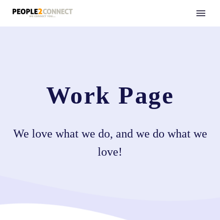
Work Page
We love what we do, and we do what we
love!