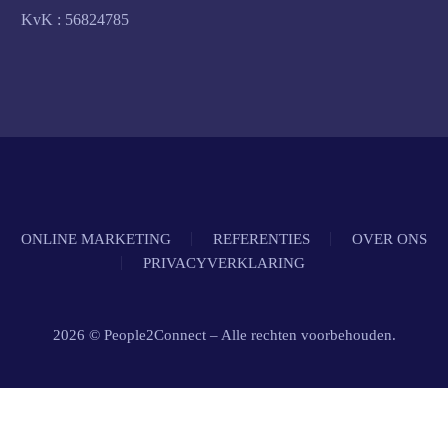
KvK : 56824785
ONLINE MARKETING
REFERENTIES
OVER ONS
PRIVACYVERKLARING
2026 © People2Connect – Alle rechten voorbehouden.