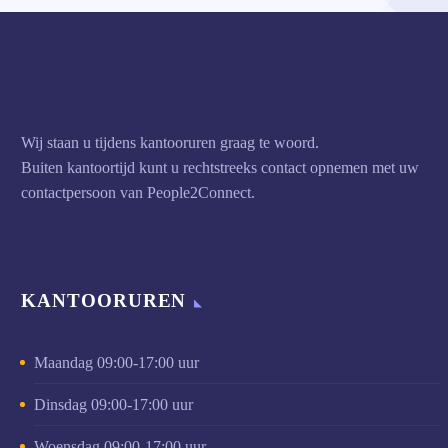
Wij staan u tijdens kantooruren graag te woord.
Buiten kantoortijd kunt u rechtstreeks contact opnemen met uw
contactpersoon van People2Connect.
KANTOORUREN
Maandag 09:00-17:00 uur
Dinsdag 09:00-17:00 uur
Woensdag 09:00-17:00 uur