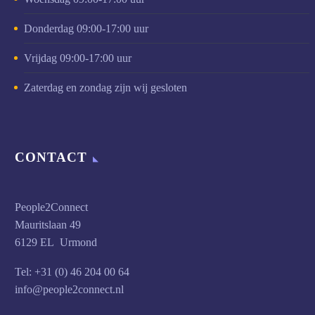
Donderdag 09:00-17:00 uur
Vrijdag 09:00-17:00 uur
Zaterdag en zondag zijn wij gesloten
CONTACT
People2Connect
Mauritslaan 49
6129 EL Urmond
Tel: +31 (0) 46 204 00 64
info@people2connect.nl