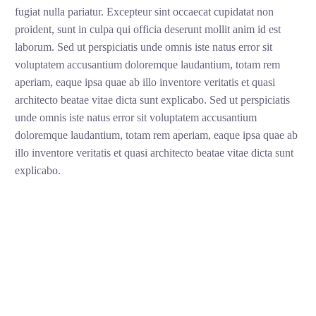
fugiat nulla pariatur. Excepteur sint occaecat cupidatat non
proident, sunt in culpa qui officia deserunt mollit anim id est
laborum. Sed ut perspiciatis unde omnis iste natus error sit
voluptatem accusantium doloremque laudantium, totam rem
aperiam, eaque ipsa quae ab illo inventore veritatis et quasi
architecto beatae vitae dicta sunt explicabo. Sed ut perspiciatis
unde omnis iste natus error sit voluptatem accusantium
doloremque laudantium, totam rem aperiam, eaque ipsa quae ab
illo inventore veritatis et quasi architecto beatae vitae dicta sunt
explicabo.