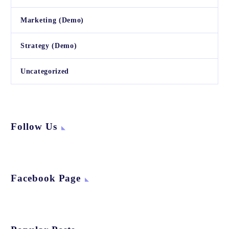
Marketing (Demo)
Strategy (Demo)
Uncategorized
Follow Us
Facebook Page