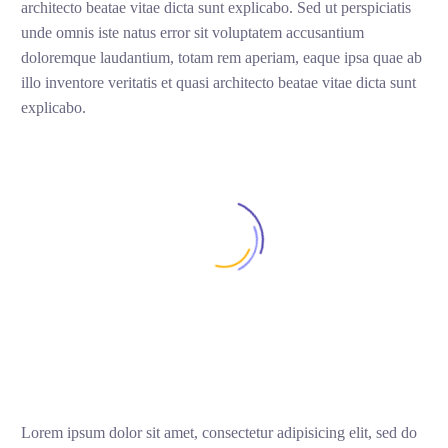
architecto beatae vitae dicta sunt explicabo. Sed ut perspiciatis
unde omnis iste natus error sit voluptatem accusantium
doloremque laudantium, totam rem aperiam, eaque ipsa quae ab
illo inventore veritatis et quasi architecto beatae vitae dicta sunt
explicabo.
Lorem ipsum dolor sit amet, consectetur adipisicing elit, sed do