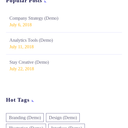
Popular Posts
Company Strategy (Demo)
July 6, 2018
Analytics Tools (Demo)
July 11, 2018
Stay Creative (Demo)
July 22, 2018
Hot Tags
Branding (Demo)
Design (Demo)