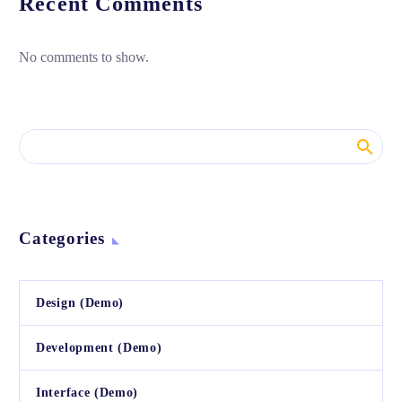
Recent Comments
No comments to show.
Categories
Design (Demo)
Development (Demo)
Interface (Demo)