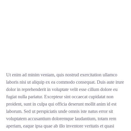
Ut enim ad minim veniam, quis nostrud exercitation ullamco
laboris nisi ut aliquip ex ea commodo consequat. Duis aute irure
dolor in reprehenderit in voluptate velit esse cillum dolore eu
fugiat nulla pariatur. Excepteur sint occaecat cupidatat non
proident, sunt in culpa qui officia deserunt mollit anim id est
laborum. Sed ut perspiciatis unde omnis iste natus error sit
voluptatem accusantium doloremque laudantium, totam rem
aperiam, eaque ipsa quae ab illo inventore veritatis et quasi