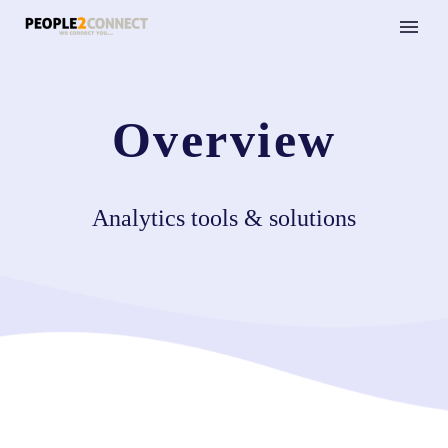
Overview
Analytics tools & solutions