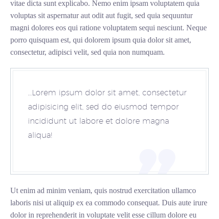
vitae dicta sunt explicabo. Nemo enim ipsam voluptatem quia
voluptas sit aspernatur aut odit aut fugit, sed quia sequuntur
magni dolores eos qui ratione voluptatem sequi nesciunt. Neque
porro quisquam est, qui dolorem ipsum quia dolor sit amet,
consectetur, adipisci velit, sed quia non numquam.
…Lorem ipsum dolor sit amet, consectetur
adipisicing elit, sed do eiusmod tempor
incididunt ut labore et dolore magna
aliqua!
Ut enim ad minim veniam, quis nostrud exercitation ullamco
laboris nisi ut aliquip ex ea commodo consequat. Duis aute irure
dolor in reprehenderit in voluptate velit esse cillum dolore eu