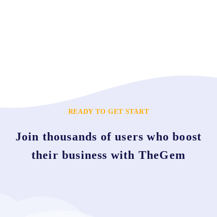
READY TO GET START
Join thousands of users who boost
their business with TheGem