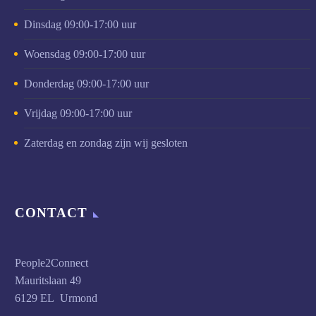
Dinsdag 09:00-17:00 uur
Woensdag 09:00-17:00 uur
Donderdag 09:00-17:00 uur
Vrijdag 09:00-17:00 uur
Zaterdag en zondag zijn wij gesloten
CONTACT
People2Connect
Mauritslaan 49
6129 EL Urmond