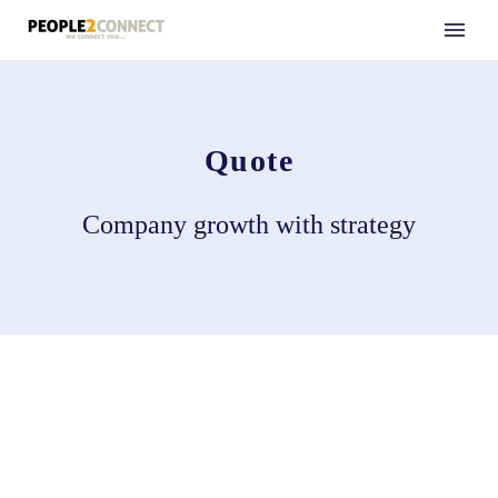
Quote
Company growth with strategy