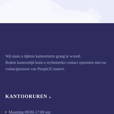
Wij staan u tijdens kantooruren graag te woord.
Buiten kantoortijd kunt u rechtstreeks contact opnemen met uw
contactpersoon van People2Connect.
KANTOORUREN
Maandag 09:00-17:00 uur